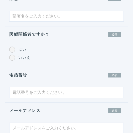
医療関係者ですか？
必須
はい
いいえ
電話番号
必須
メールアドレス
必須