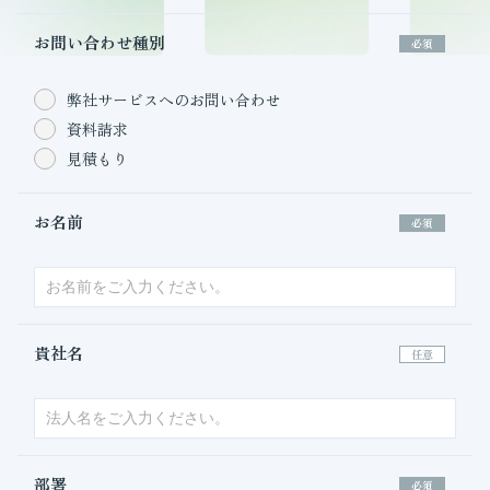
お問い合わせ種別
必須
弊社サービスへのお問い合わせ
資料請求
見積もり
お名前
必須
貴社名
任意
部署
必須