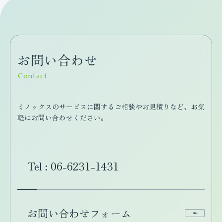
お問い合わせ
Contact
ミノックスのサービスに関するご相談やお見積りなど、お気
軽にお問い合わせください。
Tel : 06-6231-1431
お問い合わせフォーム