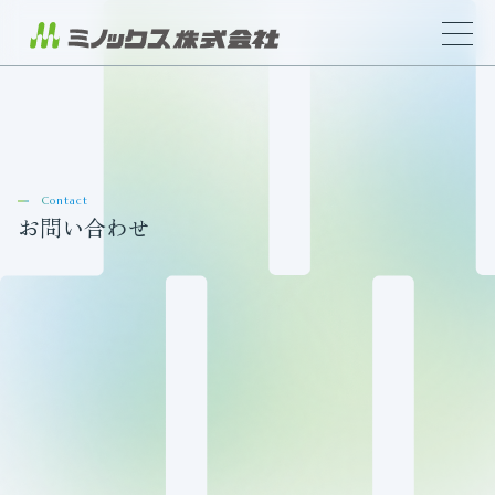
Contact
お問い合わせ