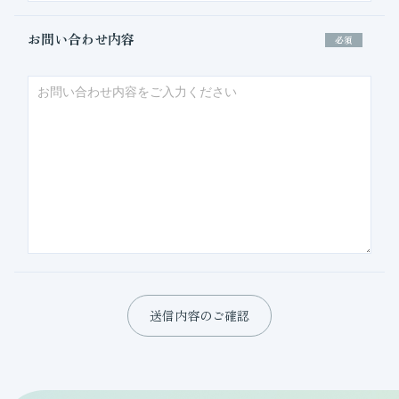
お問い合わせ内容
必須